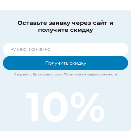
Оставьте заявку через сайт и
получите скидку
Получить скидку
Отправляя, Вы соглашаетесь с
Политикой конфиденциальности
10%