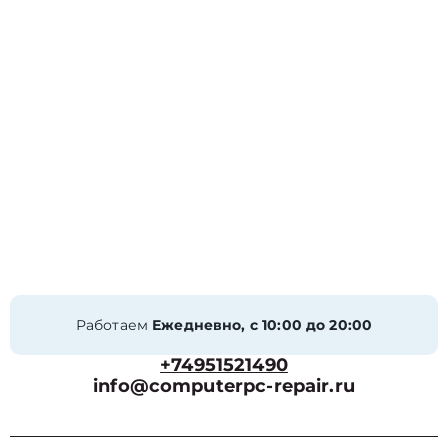
Работаем
Ежедневно, с 10:00 до 20:00
+74951521490
info@computerpc-repair.ru