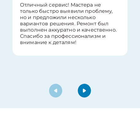
Отличный сервис! Мастера не
только быстро выявили проблему,
но и предложили несколько
вариантов решения. Ремонт был
выполнен аккуратно и качественно.
Спасибо за профессионализм и
внимание к деталям!