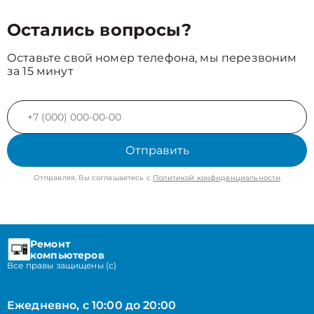
Остались вопросы?
Оставьте свой номер телефона, мы перезвоним
за 15 минут
Отправить
Отправляя, Вы соглашаетесь с
Политикой конфиденциальности
Ремонт
компьютеров
Все правы защищены (с)
Ежедневно, с 10:00 до 20:00