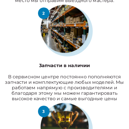
место мы отправим выездного мастера.
2
3апчасти в наличии
В сервисном центре постоянно пополняются
запчасти и комплектующие любых моделей. Мы
работаем напрямую с производителями и
благодаря этому мы можем гарантировать
высокое качество и самые выгодные цены
3