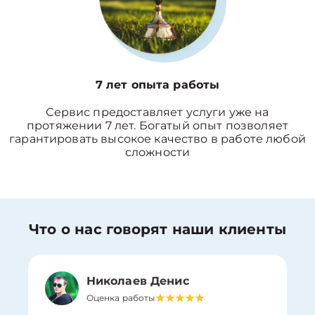
7 лет опыта работы
Сервис предоставляет услуги уже на
протяжении 7 лет. Богатый опыт позволяет
гарантировать высокое качество в работе любой
сложности
Что о нас говорят наши клиенты
Николаев Денис
Оценка работы