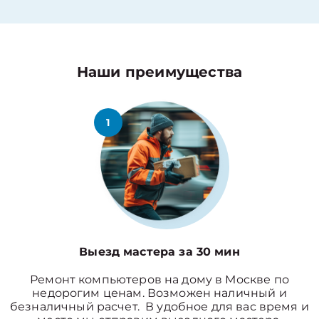
Наши преимущества
1
Выезд мастера за 30 мин
Ремонт компьютеров на дому в Москве по
недорогим ценам. Возможен наличный и
безналичный расчет. В удобное для вас время и