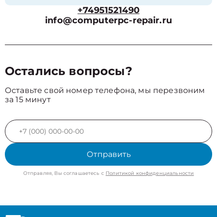
+74951521490
info@computerpc-repair.ru
Остались вопросы?
Оставьте свой номер телефона, мы перезвоним
за 15 минут
Отправить
Отправляя, Вы соглашаетесь с
Политикой конфиденциальности