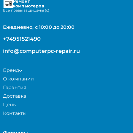
Ремонт
компьютеров
Все правы защищены (с)
Ежедневно, с 10:00 до 20:00
+74951521490
info@computerpc-repair.ru
Бренд
О компании
Гарантия
Доставка
Цены
Контакты
Филиалы