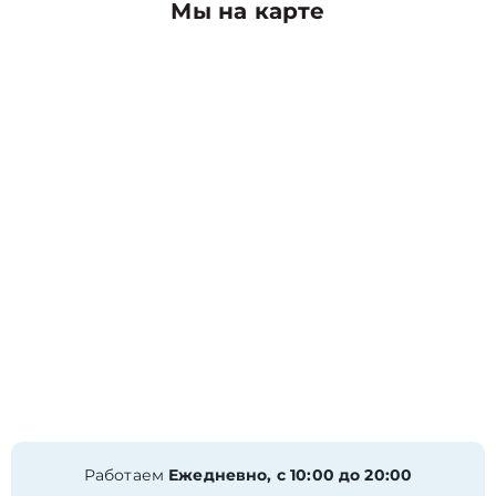
Мы на карте
Работаем
Ежедневно, с 10:00 до 20:00