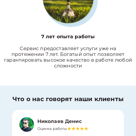
7 лет опыта работы
Сервис предоставляет услуги уже на
протяжении 7 лет. Богатый опыт позволяет
гарантировать высокое качество в работе любой
сложности
Что о нас говорят наши клиенты
Николаев Денис
Оценка работы