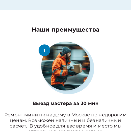
Наши преимущества
1
Выезд мастера за 30 мин
Ремонт мини пк на дому в Москве по недорогим
ценам. Возможен наличный и безналичный
расчет. В удобное для вас время и место мы