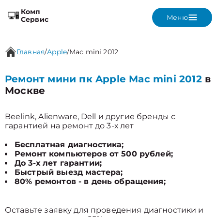
Комп
Меню
Сервис
Главная
/
Apple
/
Mac mini 2012
Ремонт мини пк Apple Mac mini 2012
в
Москве
Beelink, Alienware, Dell и другие бренды с
гарантией на ремонт до 3-х лет
Бесплатная диагностика;
Ремонт компьютеров от 500 рублей;
До 3-х лет гарантии;
Быстрый выезд мастера;
80% ремонтов - в день обращения;
Оставьте заявку для проведения диагностики и