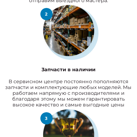
отправим выездного мастера.
2
3апчасти в наличии
В сервисном центре постоянно пополняются
запчасти и комплектующие любых моделей. Мы
работаем напрямую с производителями и
благодаря этому мы можем гарантировать
высокое качество и самые выгодные цены
3