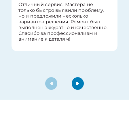
Отличный сервис! Мастера не
только быстро выявили проблему,
но и предложили несколько
вариантов решения. Ремонт был
выполнен аккуратно и качественно.
Спасибо за профессионализм и
внимание к деталям!