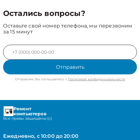
Остались вопросы?
Оставьте свой номер телефона, мы перезвоним
за 15 минут
Отправить
Отправляя, Вы соглашаетесь с
Политикой конфиденциальности
Ремонт
компьютеров
Все правы защищены (с)
Ежедневно, с 10:00 до 20:00