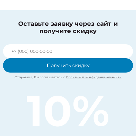
Оставьте заявку через сайт и
получите скидку
Получить скидку
Отправляя, Вы соглашаетесь с
Политикой конфиденциальности
10%