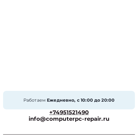
Работаем
Ежедневно, с 10:00 до 20:00
+74951521490
info@computerpc-repair.ru