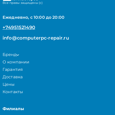
Все правы защищены (с)
Ежедневно, с 10:00 до 20:00
+74951521490
info@computerpc-repair.ru
Бренд
О компании
Гарантия
Доставка
Цены
Контакты
Филиалы