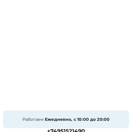
Работаем
Ежедневно, с 10:00 до 20:00
+74951521490