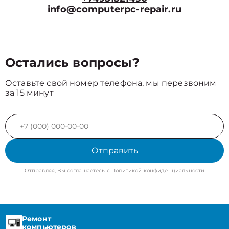
info@computerpc-repair.ru
Остались вопросы?
Оставьте свой номер телефона, мы перезвоним
за 15 минут
Отправить
Отправляя, Вы соглашаетесь с
Политикой конфиденциальности
Ремонт
компьютеров