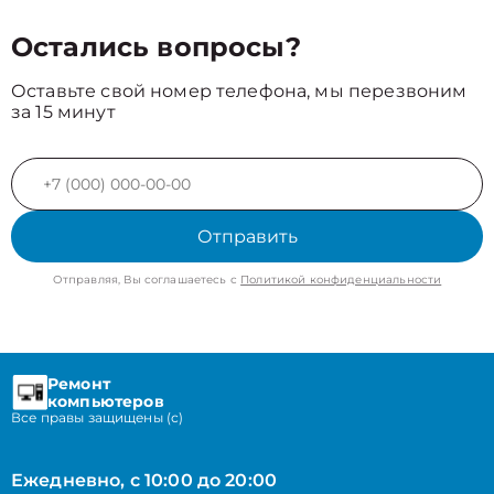
Остались вопросы?
Оставьте свой номер телефона, мы перезвоним
за 15 минут
Отправить
Отправляя, Вы соглашаетесь с
Политикой конфиденциальности
Ремонт
компьютеров
Все правы защищены (с)
Ежедневно, с 10:00 до 20:00