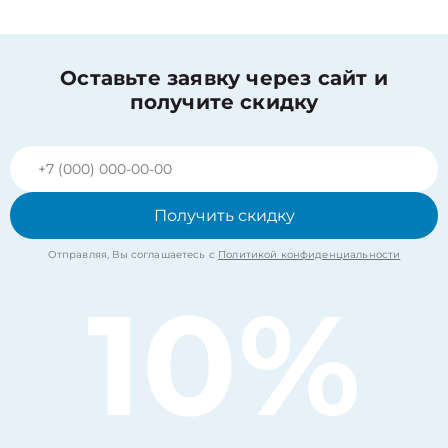
Оставьте заявку через сайт и
получите скидку
Получить скидку
Отправляя, Вы соглашаетесь с
Политикой конфиденциальности
10%