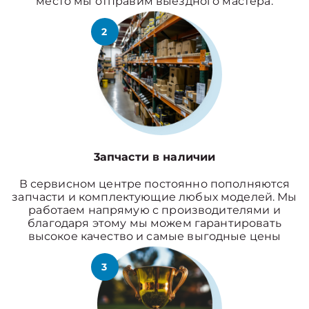
место мы отправим выездного мастера.
2
3апчасти в наличии
В сервисном центре постоянно пополняются
запчасти и комплектующие любых моделей. Мы
работаем напрямую с производителями и
благодаря этому мы можем гарантировать
высокое качество и самые выгодные цены
3