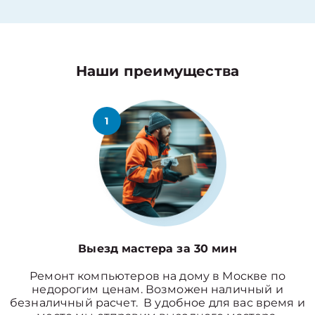
Наши преимущества
1
Выезд мастера за 30 мин
Ремонт компьютеров на дому в Москве по
недорогим ценам. Возможен наличный и
безналичный расчет. В удобное для вас время и