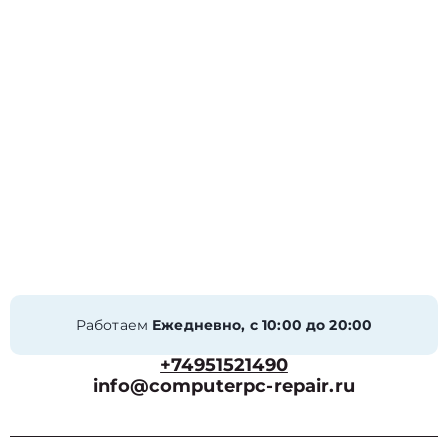
Работаем
Ежедневно, с 10:00 до 20:00
+74951521490
info@computerpc-repair.ru