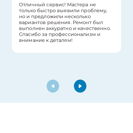
Отличный сервис! Мастера не
только быстро выявили проблему,
но и предложили несколько
вариантов решения. Ремонт был
выполнен аккуратно и качественно.
Спасибо за профессионализм и
внимание к деталям!