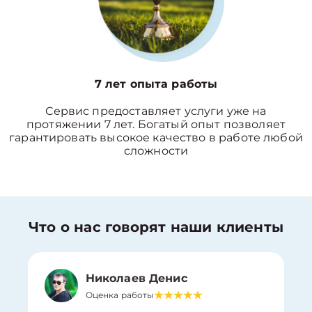
7 лет опыта работы
Сервис предоставляет услуги уже на
протяжении 7 лет. Богатый опыт позволяет
гарантировать высокое качество в работе любой
сложности
Что о нас говорят наши клиенты
Николаев Денис
Оценка работы