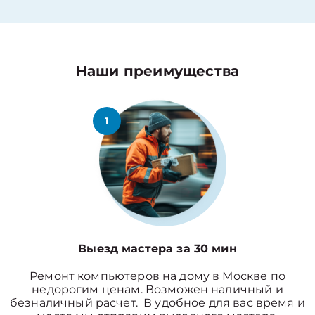
Наши преимущества
1
Выезд мастера за 30 мин
Ремонт компьютеров на дому в Москве по
недорогим ценам. Возможен наличный и
безналичный расчет. В удобное для вас время и