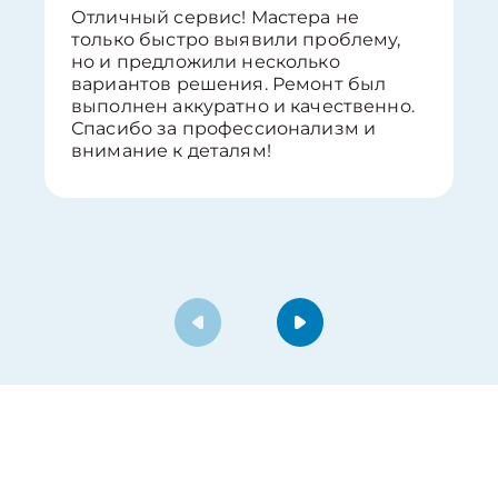
Отличный сервис! Мастера не
только быстро выявили проблему,
но и предложили несколько
вариантов решения. Ремонт был
выполнен аккуратно и качественно.
Спасибо за профессионализм и
внимание к деталям!