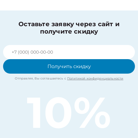
Оставьте заявку через сайт и
получите скидку
Получить скидку
Отправляя, Вы соглашаетесь с
Политикой конфиденциальности
10%