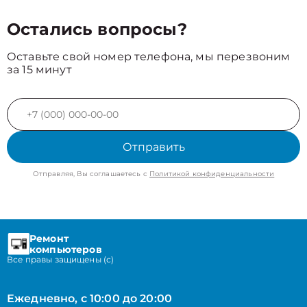
Остались вопросы?
Оставьте свой номер телефона, мы перезвоним
за 15 минут
Отправить
Отправляя, Вы соглашаетесь с
Политикой конфиденциальности
Ремонт
компьютеров
Все правы защищены (с)
Ежедневно, с 10:00 до 20:00