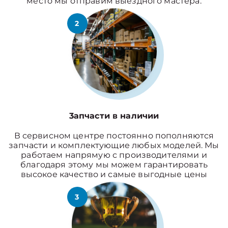
место мы отправим выездного мастера.
2
3апчасти в наличии
В сервисном центре постоянно пополняются
запчасти и комплектующие любых моделей. Мы
работаем напрямую с производителями и
благодаря этому мы можем гарантировать
высокое качество и самые выгодные цены
3