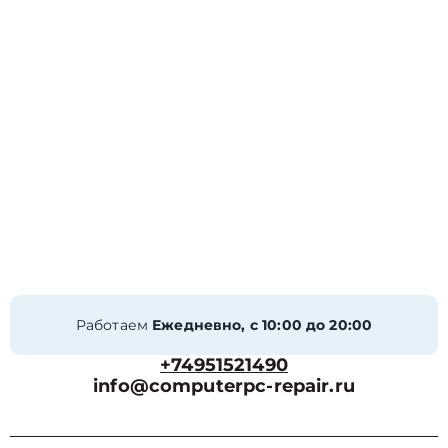
Работаем
Ежедневно, с 10:00 до 20:00
+74951521490
info@computerpc-repair.ru