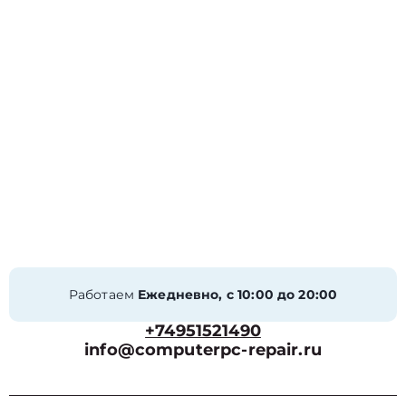
Работаем
Ежедневно, с 10:00 до 20:00
+74951521490
info@computerpc-repair.ru