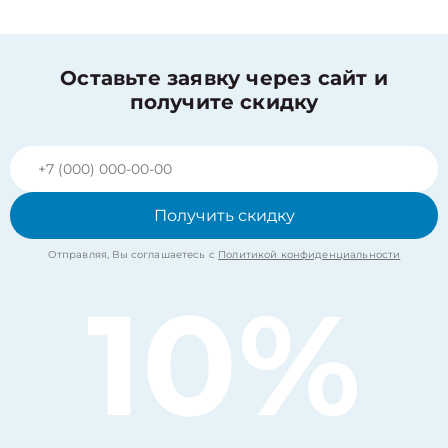
Оставьте заявку через сайт и
получите скидку
Получить скидку
Отправляя, Вы соглашаетесь с
Политикой конфиденциальности
10%