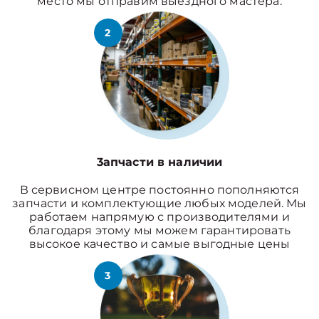
место мы отправим выездного мастера.
2
3апчасти в наличии
В сервисном центре постоянно пополняются
запчасти и комплектующие любых моделей. Мы
работаем напрямую с производителями и
благодаря этому мы можем гарантировать
высокое качество и самые выгодные цены
3