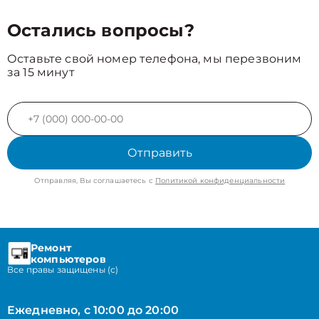
Остались вопросы?
Оставьте свой номер телефона, мы перезвоним
за 15 минут
Отправить
Отправляя, Вы соглашаетесь с
Политикой конфиденциальности
Ремонт
компьютеров
Все правы защищены (с)
Ежедневно, с 10:00 до 20:00