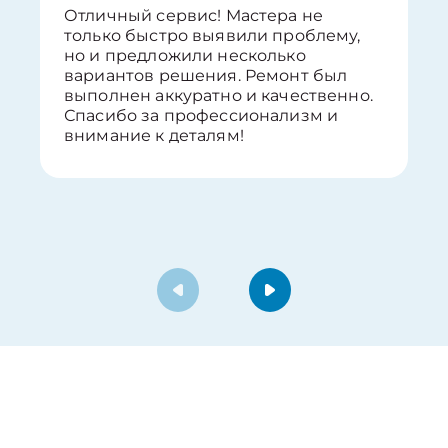
Отличный сервис! Мастера не
только быстро выявили проблему,
но и предложили несколько
вариантов решения. Ремонт был
выполнен аккуратно и качественно.
Спасибо за профессионализм и
внимание к деталям!