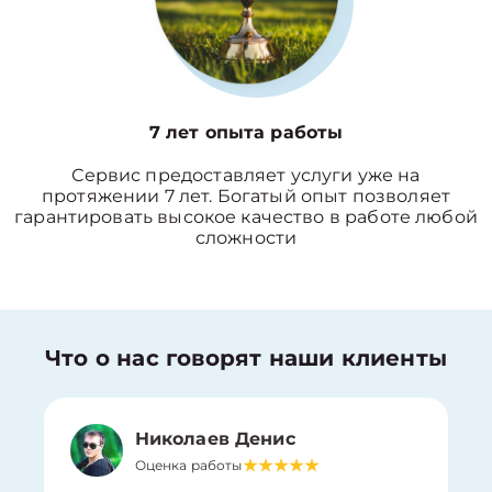
7 лет опыта работы
Сервис предоставляет услуги уже на
протяжении 7 лет. Богатый опыт позволяет
гарантировать высокое качество в работе любой
сложности
Что о нас говорят наши клиенты
Николаев Денис
Оценка работы