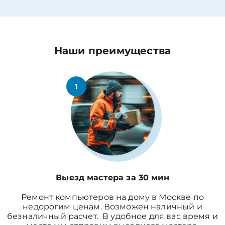
Наши преимущества
1
Выезд мастера за 30 мин
Ремонт компьютеров на дому в Москве по
недорогим ценам. Возможен наличный и
безналичный расчет. В удобное для вас время и