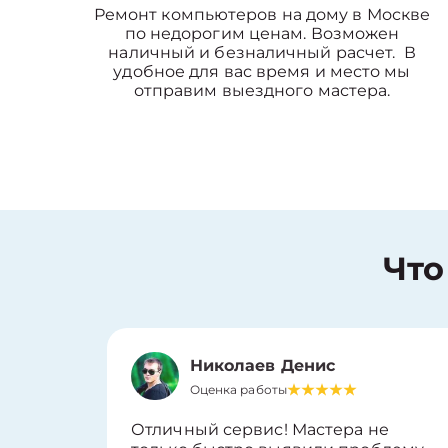
Ремонт компьютеров на дому в Москве
по недорогим ценам. Возможен
наличный и безналичный расчет. В
удобное для вас время и место мы
отправим выездного мастера.
Что
Николаев Денис
Оценка работы
Отличный сервис! Мастера не