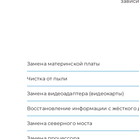
зависи
Замена материнской платы
Чистка от пыли
Замена видеоадаптера (видеокарты)
Восстановление информации с жёсткого 
Замена северного моста
Замена процессора