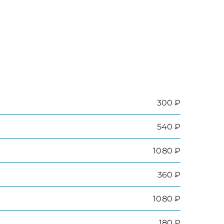
300 ₽
540 ₽
1080 ₽
360 ₽
1080 ₽
180 ₽