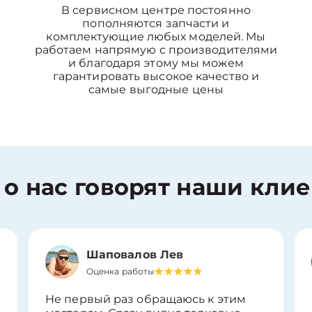
В сервисном центре постоянно
пополняются запчасти и
комплектующие любых моделей. Мы
работаем напрямую с производителями
и благодаря этому мы можем
гарантировать высокое качество и
самые выгодные цены
 о нас говорят наши кли
Шаповалов Лев
Оценка работы
Не первый раз обращаюсь к этим