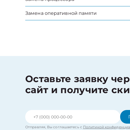
Замена оперативной памяти
Оставьте заявку че
сайт и получите ск
Отправляя, Вы соглашаетесь с
Политикой конфиденциа