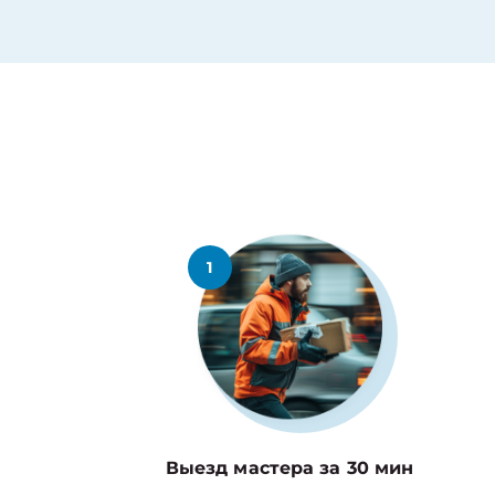
1
Выезд мастера за 30 мин