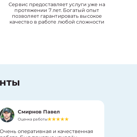
Сервис предоставляет услуги уже на
протяжении 7 лет. Богатый опыт
позволяет гарантировать высокое
качество в работе любой сложности
енты
Смирнов Павел
Оценка работы
О
Очень оперативная и качественная
Работу 