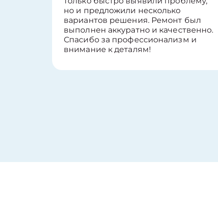
только быстро выявили проблему,
но и предложили несколько
вариантов решения. Ремонт был
выполнен аккуратно и качественно.
Спасибо за профессионализм и
внимание к деталям!