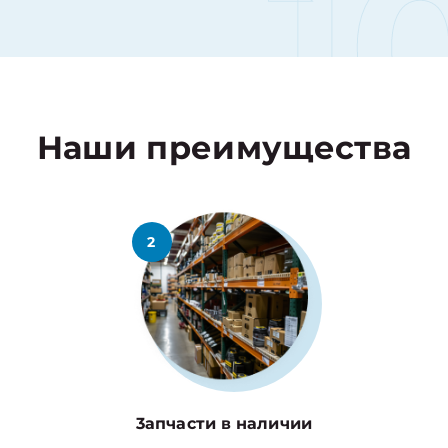
1
Наши преимущества
2
3апчасти в наличии