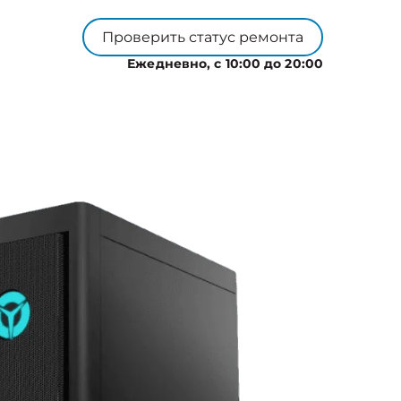
Проверить статус ремонта
Ежедневно, с 10:00 до 20:00