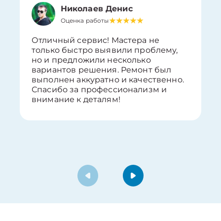
Николаев Денис
Оценка работы
Отличный сервис! Мастера не
только быстро выявили проблему,
но и предложили несколько
вариантов решения. Ремонт был
выполнен аккуратно и качественно.
Спасибо за профессионализм и
внимание к деталям!