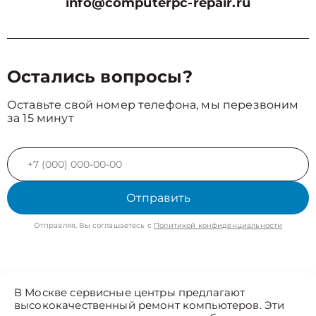
info@computerpc-repair.ru
Остались вопросы?
Оставьте свой номер телефона, мы перезвоним
за 15 минут
Отправить
Отправляя, Вы соглашаетесь с
Политикой конфиденциальности
В Москве сервисные центры предлагают
высококачественный ремонт компьютеров. Эти