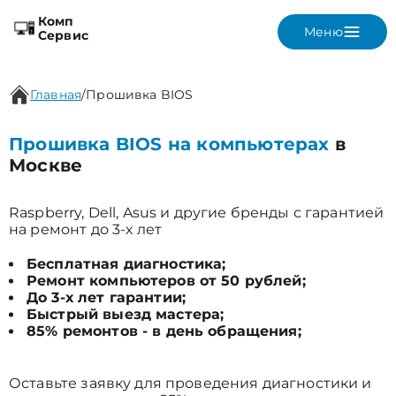
Комп
Меню
Сервис
Главная
/
Прошивка BIOS
Прошивка BIOS на компьютерах
в
Москве
Raspberry, Dell, Asus и другие бренды с гарантией
на ремонт до 3-х лет
Бесплатная диагностика;
Ремонт компьютеров от 50 рублей;
До 3-х лет гарантии;
Быстрый выезд мастера;
85% ремонтов - в день обращения;
Оставьте заявку для проведения диагностики и