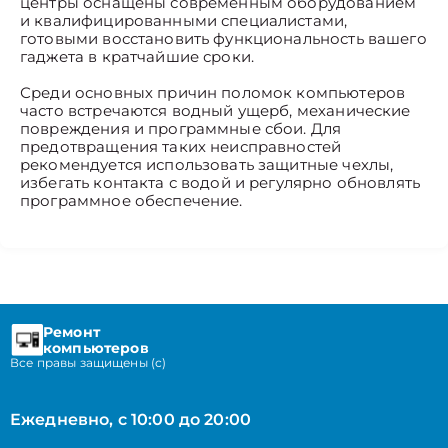
центры оснащены современным оборудованием
и квалифицированными специалистами,
готовыми восстановить функциональность вашего
гаджета в кратчайшие сроки.
Среди основных причин поломок компьютеров
часто встречаются водный ущерб, механические
повреждения и программные сбои. Для
предотвращения таких неисправностей
рекомендуется использовать защитные чехлы,
избегать контакта с водой и регулярно обновлять
программное обеспечение.
Ремонт
компьютеров
Все правы защищены (с)
Ежедневно, с 10:00 до 20:00