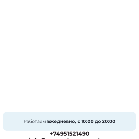
Работаем
Ежедневно, с 10:00 до 20:00
+74951521490