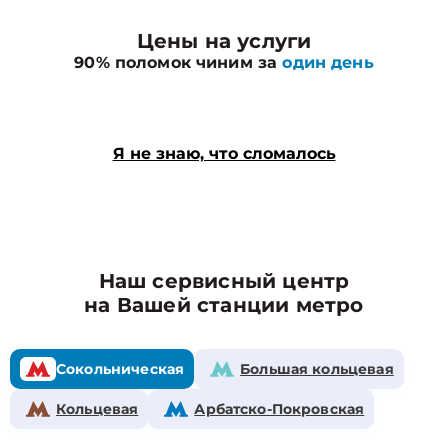
Цены на услуги
90% поломок чиним за
один день
Я не знаю, что сломалось
Наш сервисный центр
на Вашей станции метро
Сокольническая
Большая кольцевая
Кольцевая
Арбатско-Покровская