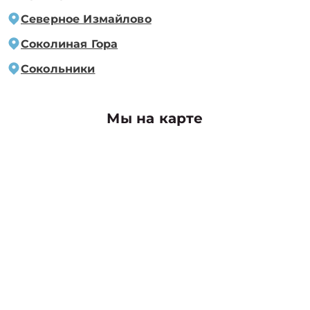
Северное Измайлово
Соколиная Гора
Сокольники
Мы на карте