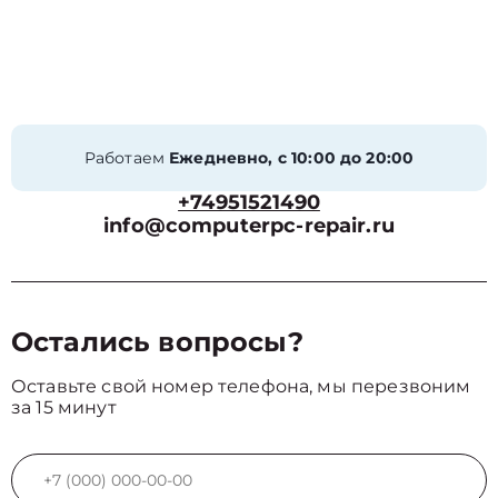
Работаем
Ежедневно, с 10:00 до 20:00
+74951521490
info@computerpc-repair.ru
Остались вопросы?
Оставьте свой номер телефона, мы перезвоним
за 15 минут