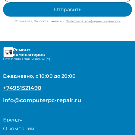
Отправить
Отправляя, Вы соглашаетесь с
Политикой конфиденциальности
Ремонт
компьютеров
Все правы защищены (с)
Ежедневно, с 10:00 до 20:00
+74951521490
info@computerpc-repair.ru
Бренд
О компании